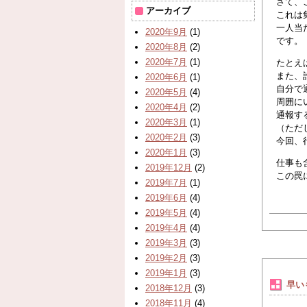
さて、
アーカイブ
これは
一人当
2020年9月
(1)
です。
2020年8月
(2)
2020年7月
(1)
たとえ
また、
2020年6月
(1)
自分で
2020年5月
(4)
周囲に
2020年4月
(2)
通報す
2020年3月
(1)
（ただ
2020年2月
(3)
今回、
2020年1月
(3)
仕事も
2019年12月
(2)
この罠
2019年7月
(1)
2019年6月
(4)
2019年5月
(4)
2019年4月
(4)
2019年3月
(3)
2019年2月
(3)
2019年1月
(3)
早い
2018年12月
(3)
2018年11月
(4)