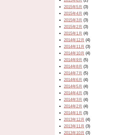
2015年6月
(2)
2015年5月
(3)
2015年4月
(4)
2015年3月
(3)
2015年2月
(3)
2015年1月
(4)
2014年12月
(4)
2014年11月
(3)
2014年10月
(4)
2014年9月
(5)
2014年8月
(3)
2014年7月
(5)
2014年6月
(4)
2014年5月
(4)
2014年4月
(3)
2014年3月
(4)
2014年2月
(4)
2014年1月
(3)
2013年12月
(4)
2013年11月
(3)
2013年10月
(3)