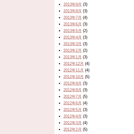
2013年9月
(3)
2013年8月
(3)
2013年7月
(4)
2013年6月
(3)
2013年5月
(2)
2013年4月
(3)
2013年3月
(3)
2013年2月
(2)
2013年1月
(3)
2012年12月
(4)
2012年11月
(4)
2012年10月
(5)
2012年9月
(3)
2012年8月
(3)
2012年7月
(5)
2012年6月
(4)
2012年5月
(3)
2012年4月
(3)
2012年3月
(4)
2012年2月
(5)