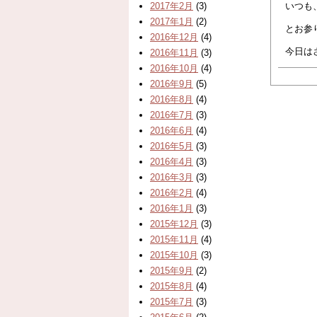
2017年2月
(3)
いつも
2017年1月
(2)
とお参
2016年12月
(4)
今日は
2016年11月
(3)
2016年10月
(4)
2016年9月
(5)
2016年8月
(4)
2016年7月
(3)
2016年6月
(4)
2016年5月
(3)
2016年4月
(3)
2016年3月
(3)
2016年2月
(4)
2016年1月
(3)
2015年12月
(3)
2015年11月
(4)
2015年10月
(3)
2015年9月
(2)
2015年8月
(4)
2015年7月
(3)