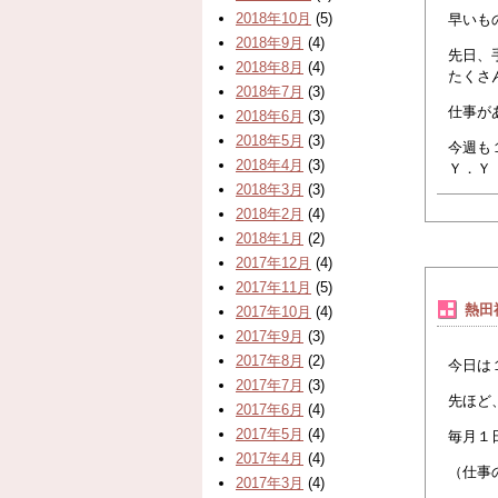
2018年10月
(5)
早いも
2018年9月
(4)
先日、
2018年8月
(4)
たくさ
2018年7月
(3)
仕事が
2018年6月
(3)
2018年5月
(3)
今
2018年4月
(3)
2018年3月
(3)
2018年2月
(4)
2018年1月
(2)
2017年12月
(4)
2017年11月
(5)
熱田
2017年10月
(4)
2017年9月
(3)
2017年8月
(2)
今日は
2017年7月
(3)
先ほど
2017年6月
(4)
2017年5月
(4)
毎月１
2017年4月
(4)
（仕事
2017年3月
(4)