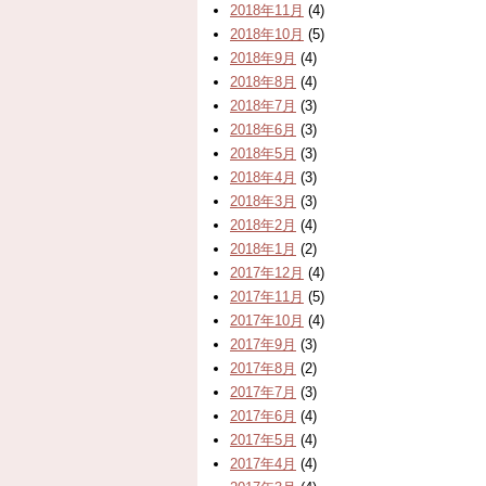
2018年11月
(4)
2018年10月
(5)
2018年9月
(4)
2018年8月
(4)
2018年7月
(3)
2018年6月
(3)
2018年5月
(3)
2018年4月
(3)
2018年3月
(3)
2018年2月
(4)
2018年1月
(2)
2017年12月
(4)
2017年11月
(5)
2017年10月
(4)
2017年9月
(3)
2017年8月
(2)
2017年7月
(3)
2017年6月
(4)
2017年5月
(4)
2017年4月
(4)