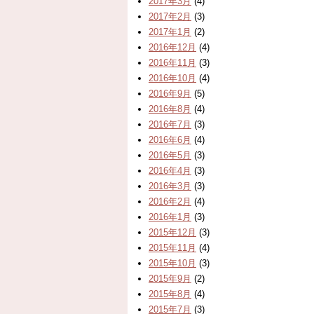
2017年3月
(4)
2017年2月
(3)
2017年1月
(2)
2016年12月
(4)
2016年11月
(3)
2016年10月
(4)
2016年9月
(5)
2016年8月
(4)
2016年7月
(3)
2016年6月
(4)
2016年5月
(3)
2016年4月
(3)
2016年3月
(3)
2016年2月
(4)
2016年1月
(3)
2015年12月
(3)
2015年11月
(4)
2015年10月
(3)
2015年9月
(2)
2015年8月
(4)
2015年7月
(3)