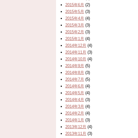
2015年6月
(2)
2015年5月
(3)
2015年4月
(4)
2015年3月
(3)
2015年2月
(3)
2015年1月
(4)
2014年12月
(4)
2014年11月
(3)
2014年10月
(4)
2014年9月
(5)
2014年8月
(3)
2014年7月
(5)
2014年6月
(4)
2014年5月
(4)
2014年4月
(3)
2014年3月
(4)
2014年2月
(4)
2014年1月
(3)
2013年12月
(4)
2013年11月
(3)