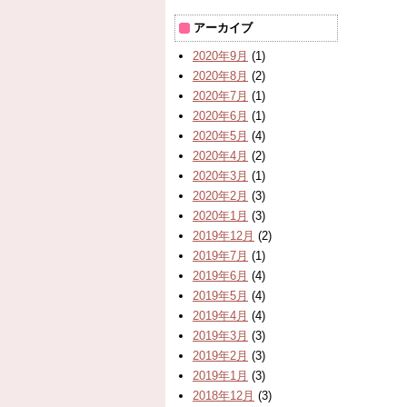
アーカイブ
2020年9月
(1)
2020年8月
(2)
2020年7月
(1)
2020年6月
(1)
2020年5月
(4)
2020年4月
(2)
2020年3月
(1)
2020年2月
(3)
2020年1月
(3)
2019年12月
(2)
2019年7月
(1)
2019年6月
(4)
2019年5月
(4)
2019年4月
(4)
2019年3月
(3)
2019年2月
(3)
2019年1月
(3)
2018年12月
(3)