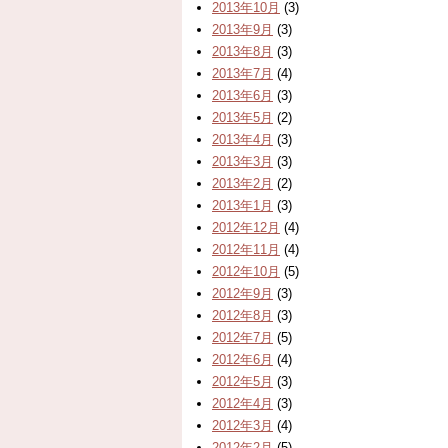
2013年10月
(3)
2013年9月
(3)
2013年8月
(3)
2013年7月
(4)
2013年6月
(3)
2013年5月
(2)
2013年4月
(3)
2013年3月
(3)
2013年2月
(2)
2013年1月
(3)
2012年12月
(4)
2012年11月
(4)
2012年10月
(5)
2012年9月
(3)
2012年8月
(3)
2012年7月
(5)
2012年6月
(4)
2012年5月
(3)
2012年4月
(3)
2012年3月
(4)
2012年2月
(5)